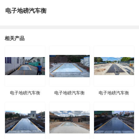
电子地磅汽车衡
相关产品
电子地磅汽车衡
电子地磅汽车衡
电子地磅汽车衡