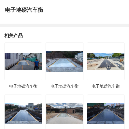
电子地磅汽车衡
相关产品
电子地磅汽车衡
电子地磅汽车衡
电子地磅汽车衡