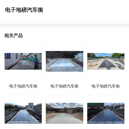
电子地磅汽车衡
相关产品
电子地磅汽车衡
电子地磅汽车衡
电子地磅汽车衡