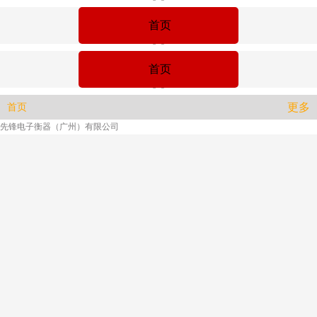
首页
首页
更多
首页
先锋电子衡器（广州）有限公司