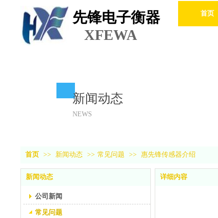
先锋电子衡器
首页
XFEWA
新闻动态
NEWS
首页
>>
新闻动态
>>
常见问题
>>
惠先锋传感器介绍
新闻动态
详细内容
公司新闻
常见问题