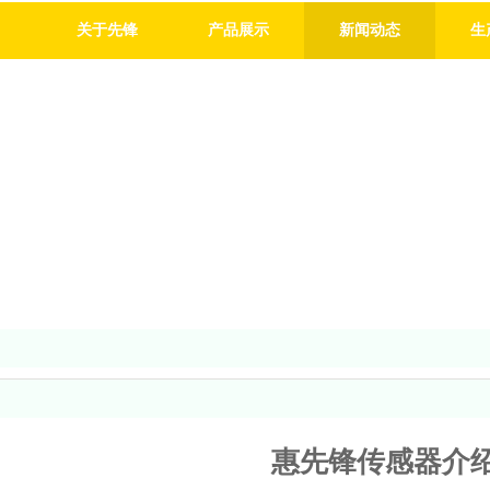
关于先锋
产品展示
新闻动态
生
惠先锋传感器介