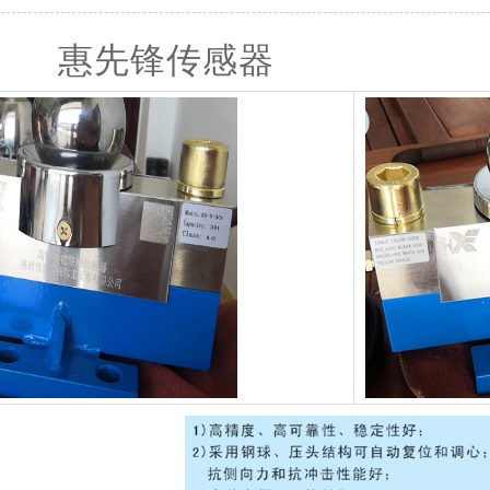
惠先锋传感器