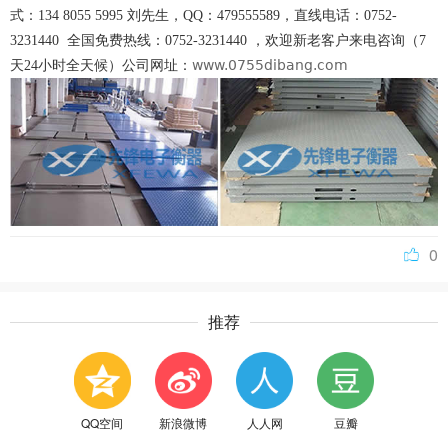
式：134 8055 5995 刘先生，QQ：479555589，直线电话：0752-
3231440 全国免费热线：0752-3231440 ，欢迎新老客户来电咨询（7
www.0755dibang.com
天24小时全天候）公司网址：
0
推荐
QQ空间
新浪微博
人人网
豆瓣